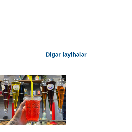
Digər layihələr