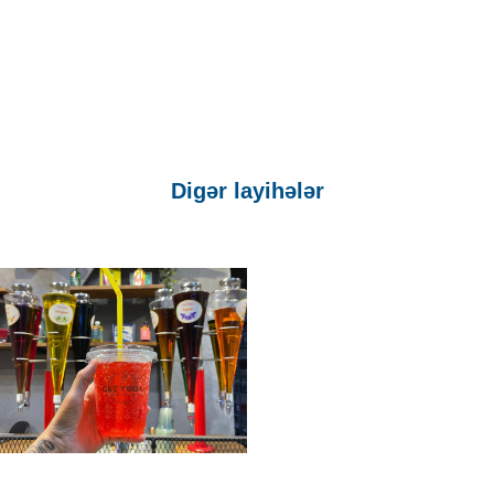
Digər layihələr